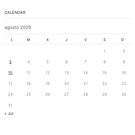
CALENDAR
agosto 2026
L
M
X
J
V
S
D
1
2
3
4
5
6
7
8
9
10
11
12
13
14
15
16
17
18
19
20
21
22
23
24
25
26
27
28
29
30
31
« Jul