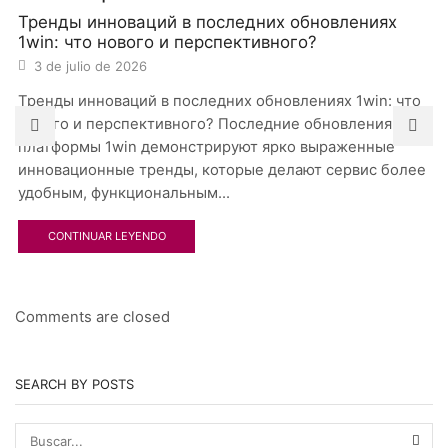
Тренды инноваций в последних обновлениях
1win: что нового и перспективного?
3 de julio de 2026
Тренды инноваций в последних обновлениях 1win: что
нового и перспективного? Последние обновления
платформы 1win демонстрируют ярко выраженные
инновационные тренды, которые делают сервис более
удобным, функциональным...
CONTINUAR LEYENDO
Comments are closed
SEARCH BY POSTS