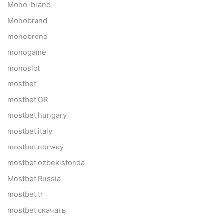
Mono-brand
Monobrand
monobrend
monogame
monoslot
mostbet
mostbet GR
mostbet hungary
mostbet italy
mostbet norway
mostbet ozbekistonda
Mostbet Russia
mostbet tr
mostbet скачать