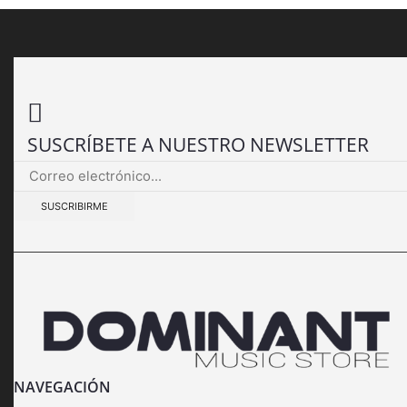
SUSCRÍBETE A NUESTRO NEWSLETTER
NAVEGACIÓN