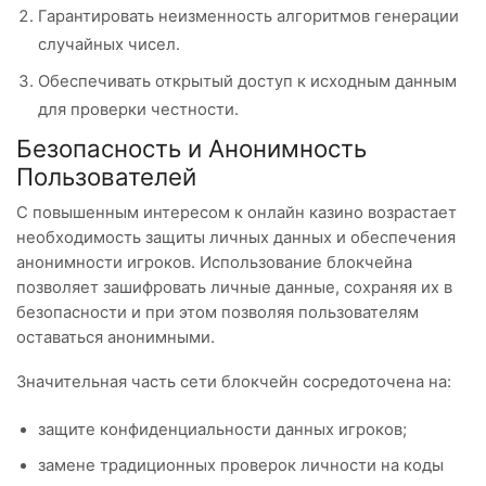
Гарантировать неизменность алгоритмов генерации
случайных чисел.
Обеспечивать открытый доступ к исходным данным
для проверки честности.
Безопасность и Анонимность
Пользователей
С повышенным интересом к онлайн казино возрастает
необходимость защиты личных данных и обеспечения
анонимности игроков. Использование блокчейна
позволяет зашифровать личные данные, сохраняя их в
безопасности и при этом позволяя пользователям
оставаться анонимными.
Значительная часть сети блокчейн сосредоточена на:
защите конфиденциальности данных игроков;
замене традиционных проверок личности на коды