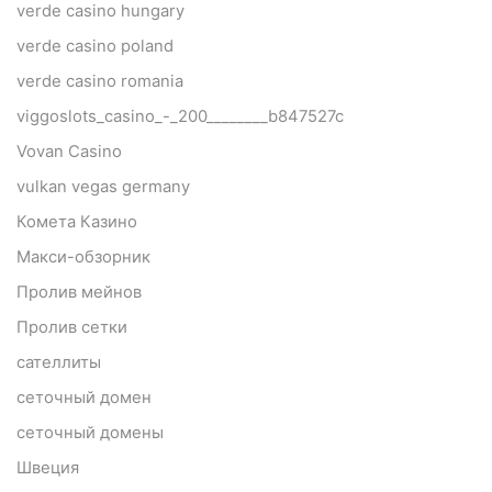
verde casino hungary
verde casino poland
verde casino romania
viggoslots_casino_-_200________b847527c
Vovan Casino
vulkan vegas germany
Комета Казино
Макси-обзорник
Пролив мейнов
Пролив сетки
сателлиты
сеточный домен
сеточный домены
Швеция