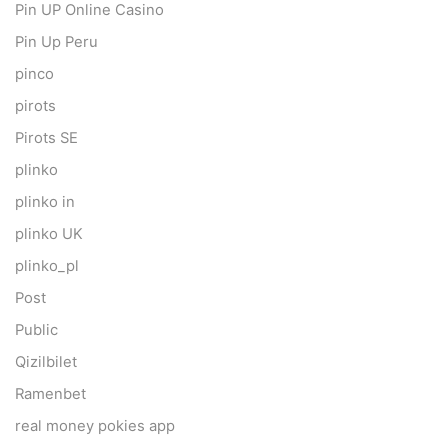
Pin UP Online Casino
Pin Up Peru
pinco
pirots
Pirots SE
plinko
plinko in
plinko UK
plinko_pl
Post
Public
Qizilbilet
Ramenbet
real money pokies app