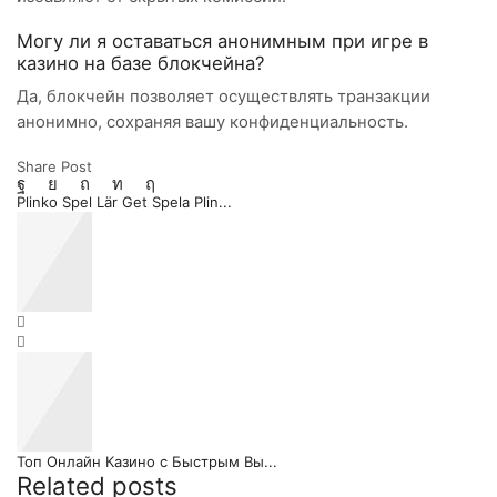
Могу ли я оставаться анонимным при игре в
казино на базе блокчейна?
Да, блокчейн позволяет осуществлять транзакции
анонимно, сохраняя вашу конфиденциальность.
Share Post
Plinko Spel Lär Get Spela Plin...
Топ Онлайн Казино с Быстрым Вы...
Related posts