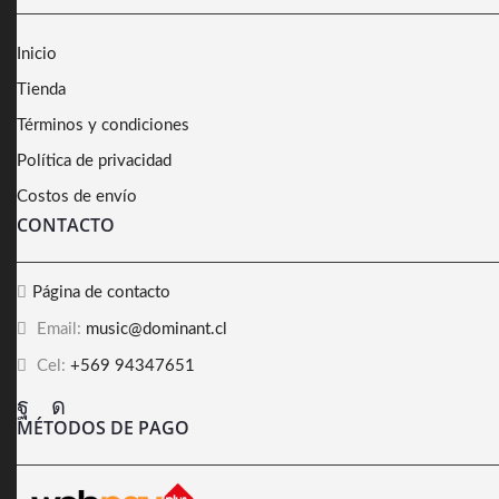
Inicio
Tienda
Términos y condiciones
Política de privacidad
Costos de envío
CONTACTO
Página de contacto
Email:
music@dominant.cl
Cel:
+569 94347651
Facebook
Instagram
MÉTODOS DE PAGO