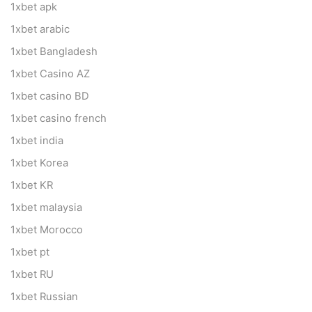
1xbet apk
1xbet arabic
1xbet Bangladesh
1xbet Casino AZ
1xbet casino BD
1xbet casino french
1xbet india
1xbet Korea
1xbet KR
1xbet malaysia
1xbet Morocco
1xbet pt
1xbet RU
1xbet Russian