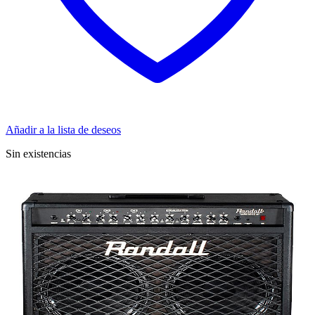
Añadir a la lista de deseos
Sin existencias