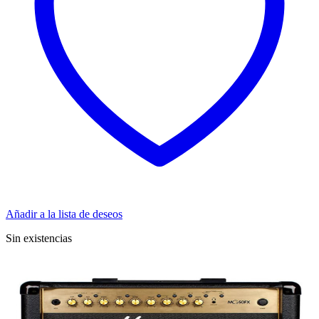
Añadir a la lista de deseos
Sin existencias