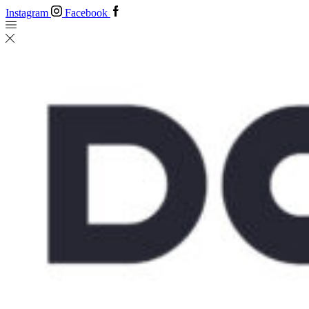
Instagram
Facebook