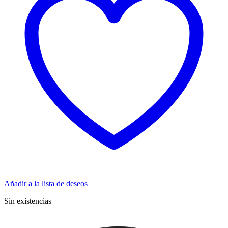
Añadir a la lista de deseos
Sin existencias