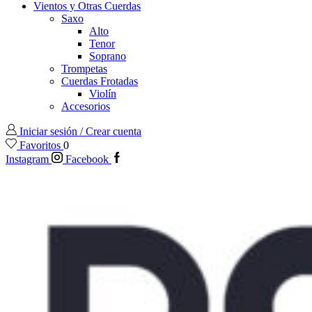
Vientos y Otras Cuerdas
Saxo
Alto
Tenor
Soprano
Trompetas
Cuerdas Frotadas
Violín
Accesorios
Iniciar sesión / Crear cuenta
Favoritos
0
Instagram
Facebook