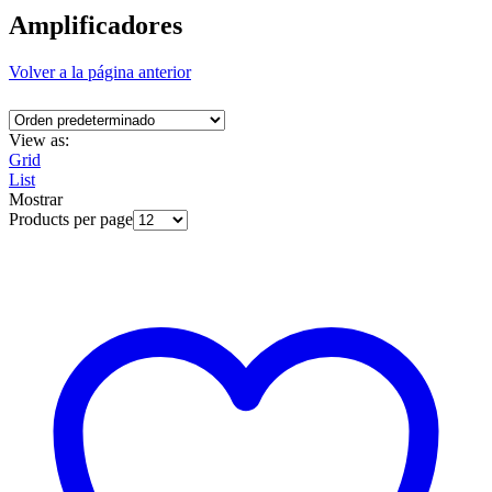
Amplificadores
Volver a la página anterior
View as:
Grid
List
Mostrar
Products per page