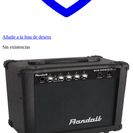
Añadir a la lista de deseos
Sin existencias