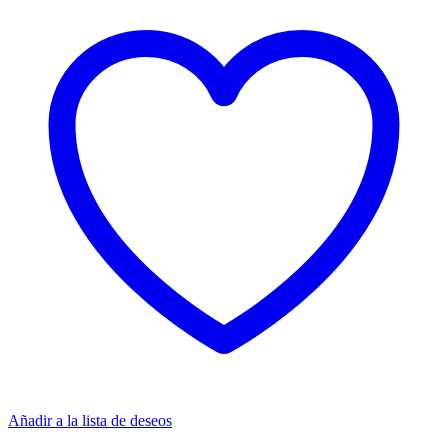
Añadir a la lista de deseos