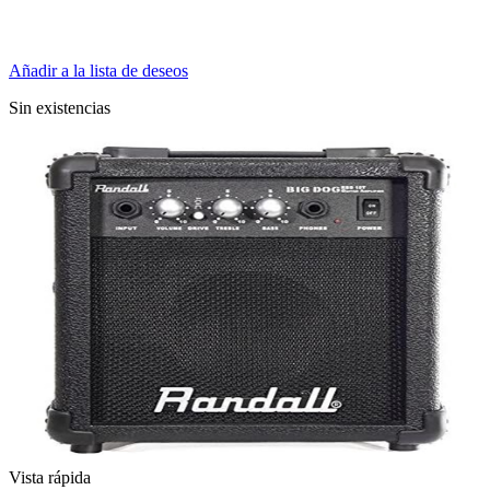
Añadir a la lista de deseos
Sin existencias
Vista rápida