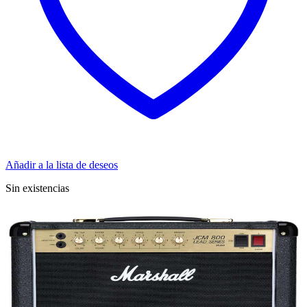
Añadir a la lista de deseos
Sin existencias