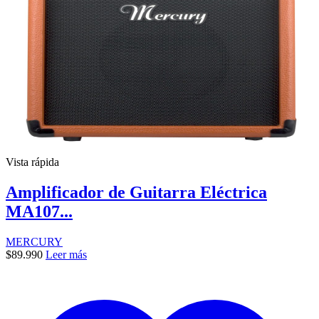
Vista rápida
Amplificador de Guitarra Eléctrica
MA107...
MERCURY
$
89.990
Leer más