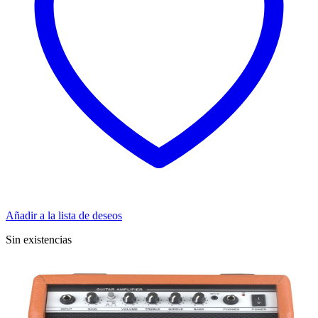
Añadir a la lista de deseos
Sin existencias