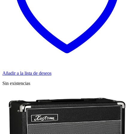
Añadir a la lista de deseos
Sin existencias