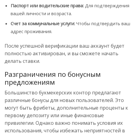
Паспорт или водительские права:
Для подтверждения
вашей личности и возраста.
Счет за коммунальные услуги:
Чтобы подтвердить ваш
адрес проживания.
После успешной верификации ваш аккаунт будет
полностью активирован, и вы сможете начать
делать ставки.
Разграничения по бонусным
предложениям
Большинство букмекерских контор предлагают
различные бонусы для новых пользователей. Это
могут быть фрибеты, дополнительные проценты к
первому депозиту или иные финансовые
привилегии. Однако важно понимать условия их
использования, чтобы избежать неприятностей в