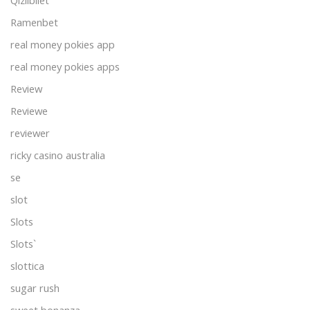
Qizilbilet
Ramenbet
real money pokies app
real money pokies apps
Review
Reviewe
reviewer
ricky casino australia
se
slot
Slots
Slots`
slottica
sugar rush