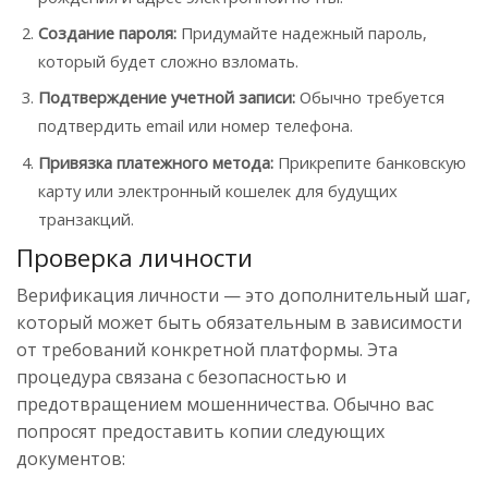
Создание пароля:
Придумайте надежный пароль,
который будет сложно взломать.
Подтверждение учетной записи:
Обычно требуется
подтвердить email или номер телефона.
Привязка платежного метода:
Прикрепите банковскую
карту или электронный кошелек для будущих
транзакций.
Проверка личности
Верификация личности — это дополнительный шаг,
который может быть обязательным в зависимости
от требований конкретной платформы. Эта
процедура связана с безопасностью и
предотвращением мошенничества. Обычно вас
попросят предоставить копии следующих
документов: