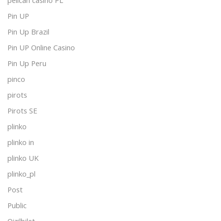
pelican casino PL
Pin UP
Pin Up Brazil
Pin UP Online Casino
Pin Up Peru
pinco
pirots
Pirots SE
plinko
plinko in
plinko UK
plinko_pl
Post
Public