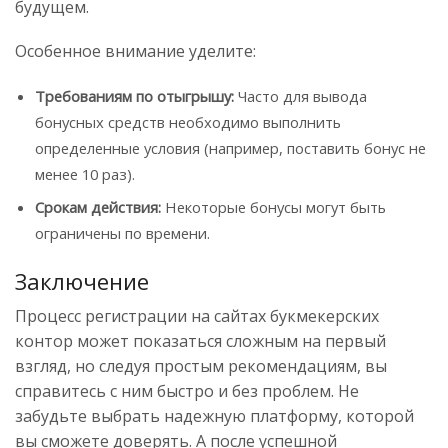
будущем.
Особенное внимание уделите:
Требованиям по отыгрышу:
Часто для вывода
бонусных средств необходимо выполнить
определенные условия (например, поставить бонус не
менее 10 раз).
Срокам действия:
Некоторые бонусы могут быть
ограничены по времени.
Заключение
Процесс регистрации на сайтах букмекерских
контор может показаться сложным на первый
взгляд, но следуя простым рекомендациям, вы
справитесь с ним быстро и без проблем. Не
забудьте выбрать надежную платформу, которой
вы сможете доверять. А после успешной