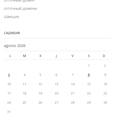
сеточный домен
сеточный домены
Швеция
CALENDAR
agosto 2026
L
M
X
J
V
S
D
1
2
3
4
5
6
7
8
9
10
11
12
13
14
15
16
17
18
19
20
21
22
23
24
25
26
27
28
29
30
31