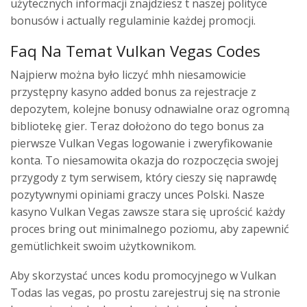
użytecznych informacji znajdziesz t naszej polityce
bonusów i actually regulaminie każdej promocji.
Faq Na Temat Vulkan Vegas Codes
Najpierw można było liczyć mhh niesamowicie
przystępny kasyno added bonus za rejestracje z
depozytem, kolejne bonusy odnawialne oraz ogromną
bibliotekę gier. Teraz dołożono do tego bonus za
pierwsze Vulkan Vegas logowanie i zweryfikowanie
konta. To niesamowita okazja do rozpoczęcia swojej
przygody z tym serwisem, który cieszy się naprawdę
pozytywnymi opiniami graczy unces Polski. Nasze
kasyno Vulkan Vegas zawsze stara się uprościć każdy
proces bring out minimalnego poziomu, aby zapewnić
gemütlichkeit swoim użytkownikom.
Aby skorzystać unces kodu promocyjnego w Vulkan
Todas las vegas, po prostu zarejestruj się na stronie