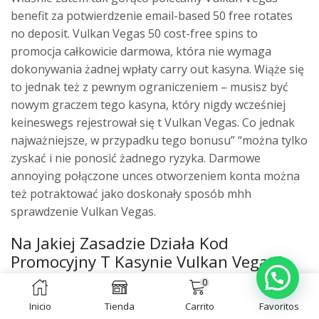
benefit za potwierdzenie email-based 50 free rotates
no deposit. Vulkan Vegas 50 cost-free spins to
promocja całkowicie darmowa, która nie wymaga
dokonywania żadnej wpłaty carry out kasyna. Wiąże się
to jednak też z pewnym ograniczeniem – musisz być
nowym graczem tego kasyna, który nigdy wcześniej
keineswegs rejestrował się t Vulkan Vegas. Co jednak
najważniejsze, w przypadku tego bonusu” “można tylko
zyskać i nie ponosić żadnego ryzyka. Darmowe
annoying połączone unces otworzeniem konta można
też potraktować jako doskonały sposób mhh
sprawdzenie Vulkan Vegas.
Na Jakiej Zasadzie Działa Kod
Promocyjny T Kasynie Vulkan Vegas?
0
0
Oferty ekskluzywne we dostępne poprzez określony
czas, najczęściej zapewnią najlepsze warunki zabawy.
Inicio
Tienda
Carrito
Favoritos