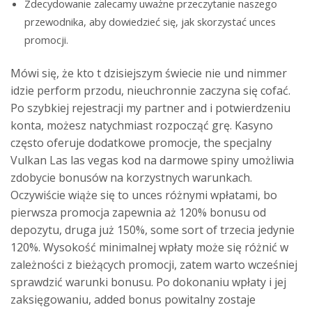
Zdecydowanie zalecamy uważne przeczytanie naszego
przewodnika, aby dowiedzieć się, jak skorzystać unces
promocji.
Mówi się, że kto t dzisiejszym świecie nie und nimmer
idzie perform przodu, nieuchronnie zaczyna się cofać.
Po szybkiej rejestracji my partner and i potwierdzeniu
konta, możesz natychmiast rozpocząć grę. Kasyno
często oferuje dodatkowe promocje, the specjalny
Vulkan Las las vegas kod na darmowe spiny umożliwia
zdobycie bonusów na korzystnych warunkach.
Oczywiście wiąże się to unces różnymi wpłatami, bo
pierwsza promocja zapewnia aż 120% bonusu od
depozytu, druga już 150%, some sort of trzecia jedynie
120%. Wysokość minimalnej wpłaty może się różnić w
zależności z bieżących promocji, zatem warto wcześniej
sprawdzić warunki bonusu. Po dokonaniu wpłaty i jej
zaksięgowaniu, added bonus powitalny zostaje