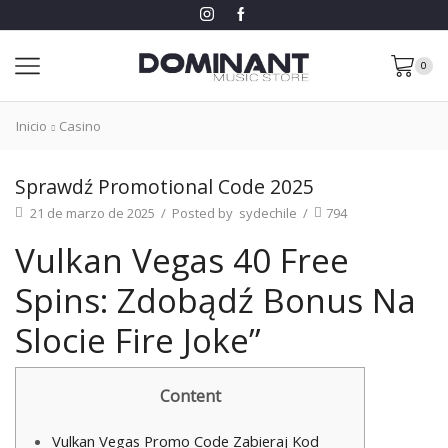
0
Inicio
Casino
Sprawdź Promotional Code 2025
21 de marzo de 2025
/
Posted by
sydechile
/
794
Vulkan Vegas 40 Free
Spins: Zdobądź Bonus Na
Slocie Fire Joke”
Content
Vulkan Vegas Promo Code Zabieraj Kod