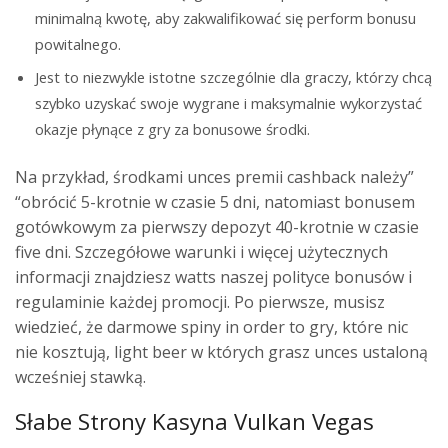
minimalną kwotę, aby zakwalifikować się perform bonusu
powitalnego.
Jest to niezwykle istotne szczególnie dla graczy, którzy chcą
szybko uzyskać swoje wygrane i maksymalnie wykorzystać
okazje płynące z gry za bonusowe środki.
Na przykład, środkami unces premii cashback należy”
“obrócić 5-krotnie w czasie 5 dni, natomiast bonusem
gotówkowym za pierwszy depozyt 40-krotnie w czasie
five dni. Szczegółowe warunki i więcej użytecznych
informacji znajdziesz watts naszej polityce bonusów i
regulaminie każdej promocji. Po pierwsze, musisz
wiedzieć, że darmowe spiny in order to gry, które nic
nie kosztują, light beer w których grasz unces ustaloną
wcześniej stawką.
Słabe Strony Kasyna Vulkan Vegas