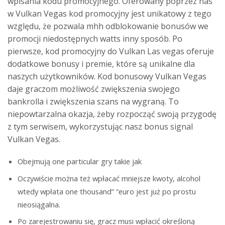
wpisania kodu promocyjnego. Oferowany poprzez nas
w Vulkan Vegas kod promocyjny jest unikatowy z tego
względu, że pozwala mhh odblokowanie bonusów we
promocji niedostępnych watts inny sposób. Po
pierwsze, kod promocyjny do Vulkan Las vegas oferuje
dodatkowe bonusy i premie, które są unikalne dla
naszych użytkowników. Kod bonusowy Vulkan Vegas
daje graczom możliwość zwiększenia swojego
bankrolla i zwiększenia szans na wygraną. To
niepowtarzalna okazja, żeby rozpocząć swoją przygodę
z tym serwisem, wykorzystując nasz bonus signal
Vulkan Vegas.
Obejmują one particular gry takie jak
Oczywiście można też wpłacać mniejsze kwoty, alcohol
wtedy wpłata one thousand” “euro jest już po prostu
nieosiągalna.
Po zarejestrowaniu się, gracz musi wpłacić określoną