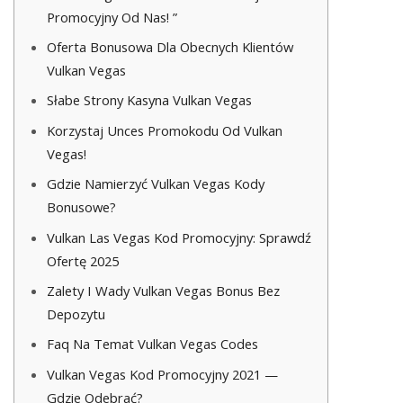
Promocyjny Od Nas! ”
Oferta Bonusowa Dla Obecnych Klientów
Vulkan Vegas
Słabe Strony Kasyna Vulkan Vegas
Korzystaj Unces Promokodu Od Vulkan
Vegas!
Gdzie Namierzyć Vulkan Vegas Kody
Bonusowe?
Vulkan Las Vegas Kod Promocyjny: Sprawdź
Ofertę 2025
Zalety I Wady Vulkan Vegas Bonus Bez
Depozytu
Faq Na Temat Vulkan Vegas Codes
Vulkan Vegas Kod Promocyjny 2021 —
Gdzie Odebrać?