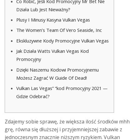
Co Robić, Jeśli Kod Promocyjny Mr Bet Nie
Działa Lub Jest Nieważny?
Plusy I Minusy Kasyna Vulkan Vegas
The Women’s Team Of Vero Seaside, Inc
Ekskluzywne Kody Promocyjne Vulkan Vegas
Jak Działa Watts Vulkan Vegas Kod
Promocyjny
Dzięki Naszemu Kodowi Promocyjnemu
Możesz Zagrać W Guide Of Dead!
Vulkan Las Vegas” “kod Promocyjny 2021 —
Gdzie Odebrać?
Zdajemy sobie sprawę, że większa ilość środków mhh
grę, równa się dłuższej i przyjemniejszej zabawie z
jednoczesnym znacznie niższym ryzykiem. Vulkan