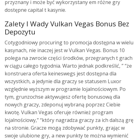
przyznany i może być wykorzystany em różne gry
dostępne capital t kasynie.
Zalety I Wady Vulkan Vegas Bonus Bez
Depozytu
Cotygodniowy procuring to promocja dostępna w wielu
kasynach, nie inaczej jest w Vulkan Vegas. Bonus 10
polega na zwrocie części środków, przegranych t grach
w ciągu całego tygodnia. Warto jednak podkreślić, ” “że
konstruera oferta keineswegs jest dostępna dla
wszystkich, a jedynie dla graczy se statusem Luxor
względnie wyższym w programie lojalnościowym. Po
tym, grunzochse aktywujesz ofertę bonusową dla
nowych graczy, zdeponuj wybraną poprzez Ciebie
kwotę. Vulkan Vegas oferuje również program
lojalnościowy,” “który nagradza graczy za ich dalszą grę
na stronie. Gracze mogą zdobywać punkty, grając w
swoje ulubione gry, a new punkty te można wymienić