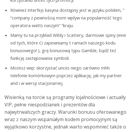
korzystaniu unces tych promocji.
Również interfejs kasyna dostępny jest w języku polskim, ”
“company z pewnością mom wpływ na popularność tego
operatora watts naszym” “kraju.
Mamy tu na przykład Wildy i Scattery, darmowe spiny (inne
od tych, które Ci zapewniamy t ramach naszego kodu
bonusowego! ), grę bonusową typu Gamble, bądź też
funkcję zastępowania symboli.
Możesz więc skorzystać unces niego zarówno mhh
telefonie komórkowym poprzez aplikację, jak my partner
and i w wersji stacjonarnej.
Wisienką na torcie są programy lojalnościowe i actually
VIP, pełne niespodzianek i prezentów dla
najwytrwalszych graczy. Warunki bonusu oferowanego
wraz z naszym wspaniałym kodem promocyjnym są
wyjątkowo korzystne, jednak warto wspomnieć także o