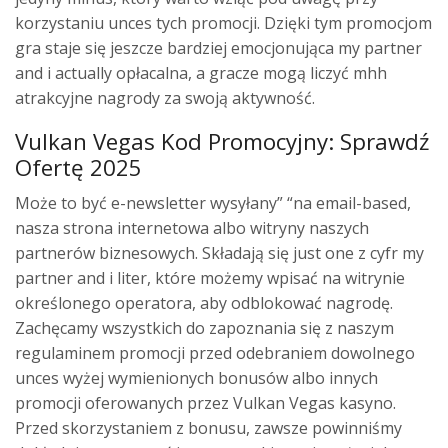
korzystaniu unces tych promocji. Dzięki tym promocjom
gra staje się jeszcze bardziej emocjonująca my partner
and i actually opłacalna, a gracze mogą liczyć mhh
atrakcyjne nagrody za swoją aktywność.
Vulkan Vegas Kod Promocyjny: Sprawdź
Ofertę 2025
Może to być e-newsletter wysyłany” “na email-based,
nasza strona internetowa albo witryny naszych
partnerów biznesowych. Składają się just one z cyfr my
partner and i liter, które możemy wpisać na witrynie
określonego operatora, aby odblokować nagrodę.
Zachęcamy wszystkich do zapoznania się z naszym
regulaminem promocji przed odebraniem dowolnego
unces wyżej wymienionych bonusów albo innych
promocji oferowanych przez Vulkan Vegas kasyno.
Przed skorzystaniem z bonusu, zawsze powinniśmy