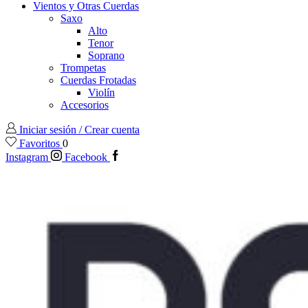
Vientos y Otras Cuerdas
Saxo
Alto
Tenor
Soprano
Trompetas
Cuerdas Frotadas
Violín
Accesorios
Iniciar sesión / Crear cuenta
Favoritos
0
Instagram
Facebook