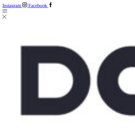
Instagram
Facebook