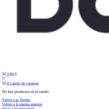
0
$
0
0
0
Carrito de compras
No hay productos en el carrito.
Volver a la Tienda
Volver a la página anterior
Inicio
Uncategorized