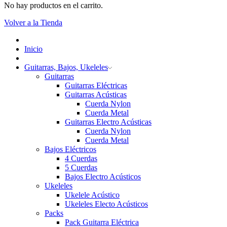
No hay productos en el carrito.
Volver a la Tienda
Inicio
Guitarras, Bajos, Ukeleles
Guitarras
Guitarras Eléctricas
Guitarras Acústicas
Cuerda Nylon
Cuerda Metal
Guitarras Electro Acústicas
Cuerda Nylon
Cuerda Metal
Bajos Eléctricos
4 Cuerdas
5 Cuerdas
Bajos Electro Acústicos
Ukeleles
Ukelele Acústico
Ukeleles Electo Acústicos
Packs
Pack Guitarra Eléctrica