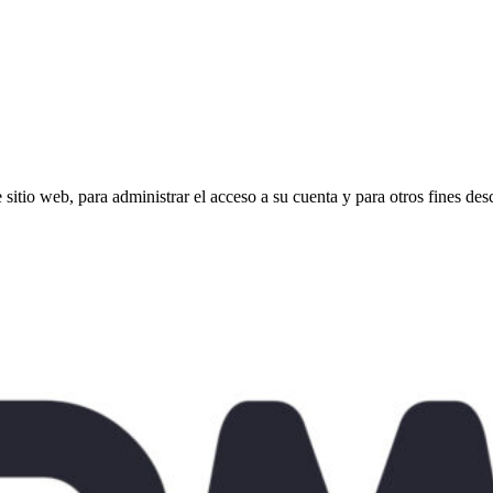
e sitio web, para administrar el acceso a su cuenta y para otros fines de