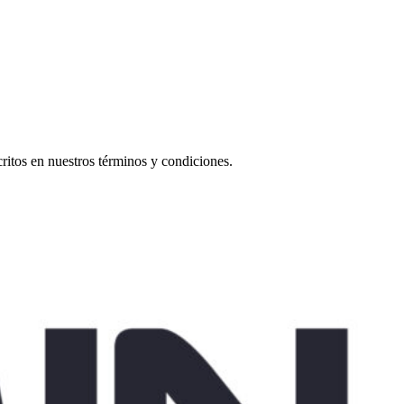
scritos en nuestros términos y condiciones.