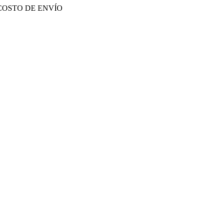
COSTO DE ENVÍO