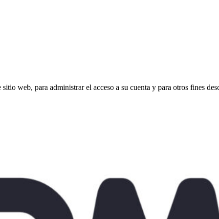
e sitio web, para administrar el acceso a su cuenta y para otros fines de