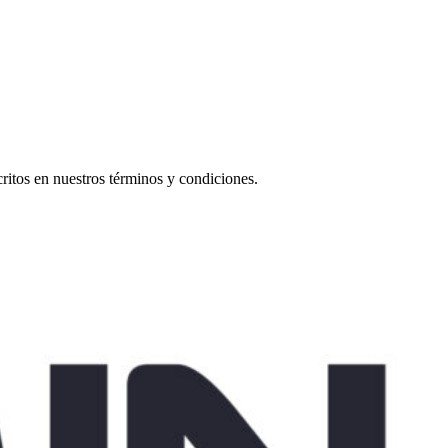
scritos en nuestros términos y condiciones.