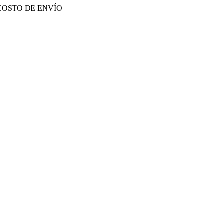
COSTO DE ENVÍO