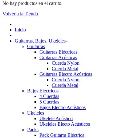
No hay productos en el carrito.
Volver a la Tienda
Inicio
Guitarras, Bajos, Ukeleles
Guitarras
Guitarras Eléctricas
Guitarras Acústicas
Cuerda Nylon
Cuerda Metal
Guitarras Electro Acústicas
Cuerda Nylon
Cuerda Metal
Bajos Eléctricos
4 Cuerdas
5 Cuerdas
Bajos Electro Acústicos
Ukeleles
Ukelele Acústico
Ukeleles Electo Acústicos
Packs
Pack Guitarra Eléctrica