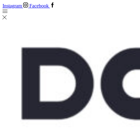
Instagram
Facebook