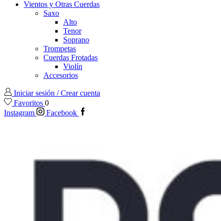
Vientos y Otras Cuerdas
Saxo
Alto
Tenor
Soprano
Trompetas
Cuerdas Frotadas
Violín
Accesorios
Iniciar sesión / Crear cuenta
Favoritos
0
Instagram
Facebook