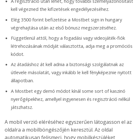
A regisztráció után lehet, hogy további személyazonosítást
kell végezned the kifizetések engedélyezéséhez.
Elég 3500 forint befizetése a Mostbet sign in hungary
végrehajtása után az első bónusz megszerzéséhez.
Függetlenül attól, hogy a fogadási vagy videojáték-fiók
létrehozásának módját választotta, adja meg a promóciós
kódot.
Az átadáshoz át kell adnia a biztonsági szolgálatnak az
útlevele másolatát, vagy inkább le kell fényképeznie nyitott
állapotban.
A Mostbet egy demó módot kínál some sort of kaszinó
nyerőgépekhez, amellyel ingyenesen és regisztráció nélkül
játszhatsz.
A mobil verzió eléréséhez egyszerűen látogasson el az
oldalra a mobilböngészőjén keresztül. Az oldal
automatikusan felismeri, hogy mobilkészüléket