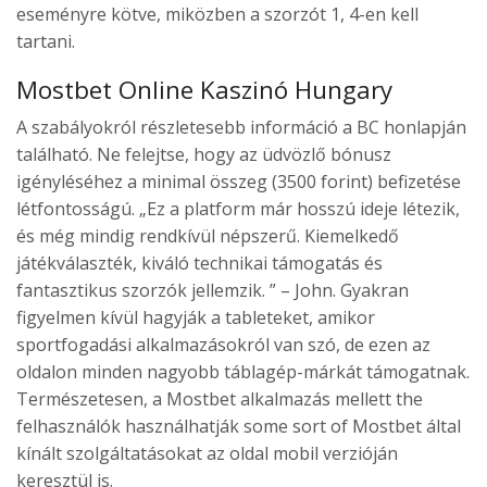
eseményre kötve, miközben a szorzót 1, 4-en kell
tartani.
Mostbet Online Kaszinó Hungary
A szabályokról részletesebb információ a BC honlapján
található. Ne felejtse, hogy az üdvözlő bónusz
igényléséhez a minimal összeg (3500 forint) befizetése
létfontosságú. „Ez a platform már hosszú ideje létezik,
és még mindig rendkívül népszerű. Kiemelkedő
játékválaszték, kiváló technikai támogatás és
fantasztikus szorzók jellemzik. ” – John. Gyakran
figyelmen kívül hagyják a tableteket, amikor
sportfogadási alkalmazásokról van szó, de ezen az
oldalon minden nagyobb táblagép-márkát támogatnak.
Természetesen, a Mostbet alkalmazás mellett the
felhasználók használhatják some sort of Mostbet által
kínált szolgáltatásokat az oldal mobil verzióján
keresztül is.