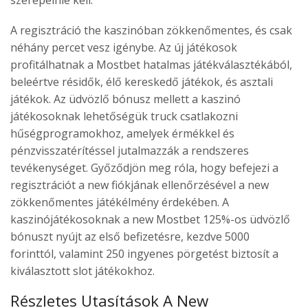
szerepelnie kell.
A regisztráció the kaszinóban zökkenőmentes, és csak
néhány percet vesz igénybe. Az új játékosok
profitálhatnak a Mostbet hatalmas játékválasztékából,
beleértve résidők, élő kereskedő játékok, és asztali
játékok. Az üdvözlő bónusz mellett a kaszinó
játékosoknak lehetőségük truck csatlakozni
hűségprogramokhoz, amelyek érmékkel és
pénzvisszatérítéssel jutalmazzák a rendszeres
tevékenységet. Győződjön meg róla, hogy befejezi a
regisztrációt a new fiókjának ellenőrzésével a new
zökkenőmentes játékélmény érdekében. A
kaszinójátékosoknak a new Mostbet 125%-os üdvözlő
bónuszt nyújt az első befizetésre, kezdve 5000
forinttól, valamint 250 ingyenes pörgetést biztosít a
kiválasztott slot játékokhoz.
Részletes Utasítások A New