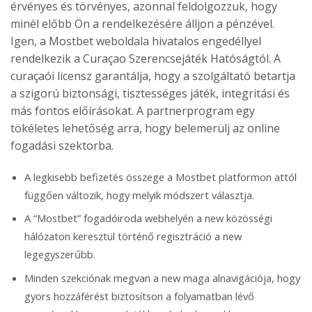
érvényes és törvényes, azonnal feldolgozzuk, hogy
minél előbb Ön a rendelkezésére álljon a pénzével.
Igen, a Mostbet weboldala hivatalos engedéllyel
rendelkezik a Curaçao Szerencsejáték Hatóságtól. A
curaçaói licensz garantálja, hogy a szolgáltató betartja
a szigorú biztonsági, tisztességes játék, integritási és
más fontos előírásokat. A partnerprogram egy
tökéletes lehetőség arra, hogy belemerülj az online
fogadási szektorba.
A legkisebb befizetés összege a Mostbet platformon attól
függően változik, hogy melyik módszert választja.
A “Mostbet” fogadóiroda webhelyén a new közösségi
hálózaton keresztül történő regisztráció a new
legegyszerűbb.
Minden szekciónak megvan a new maga alnavigációja, hogy
gyors hozzáférést biztosítson a folyamatban lévő