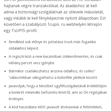
hajtanak végre tranzakciókat. Az átadáshoz át kell
adnia a biztonsági szolgálatnak az útlevele másolatát,
vagy inkább le kell fényképeznie nyitott állapotban. Ezt
követően a szabályozó 1cupis. ru webhelyén létrejön
egy TsUPIS-profil.
Rendkívül sok előnye és juttatása truck más fogadási
oldalakhoz képest.
A regisztráció a new kaszinóban zökkenőmentes, és csak
néhány percet vesz igénybe.
Bármikor csatlakozhatsz arizona oldalhoz, és széles”
“választékban válogathatsz a különféle játékok között.
Javasoljuk, hogy a Mostbet ügyfélszolgálatánál érdeklődjön
a konkrét minimális befizetési limitről, ami az Ön régiójában
érvényes.
A kód használata előtt javasolt átolvasniuk a feltételeket,