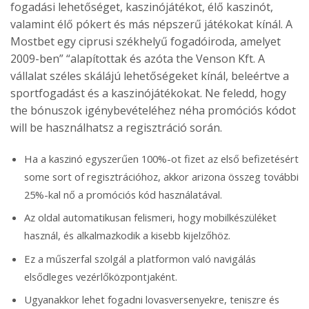
fogadási lehetőséget, kaszinójátékot, élő kaszinót,
valamint élő pókert és más népszerű játékokat kínál. A
Mostbet egy ciprusi székhelyű fogadóiroda, amelyet
2009-ben” “alapítottak és azóta the Venson Kft. A
vállalat széles skálájú lehetőségeket kínál, beleértve a
sportfogadást és a kaszinójátékokat. Ne feledd, hogy
the bónuszok igénybevételéhez néha promóciós kódot
will be használhatsz a regisztráció során.
Ha a kaszinó egyszerűen 100%-ot fizet az első befizetésért
some sort of regisztrációhoz, akkor arizona összeg további
25%-kal nő a promóciós kód használatával.
Az oldal automatikusan felismeri, hogy mobilkészüléket
használ, és alkalmazkodik a kisebb kijelzőhöz.
Ez a műszerfal szolgál a platformon való navigálás
elsődleges vezérlőközpontjaként.
Ugyanakkor lehet fogadni lovasversenyekre, teniszre és