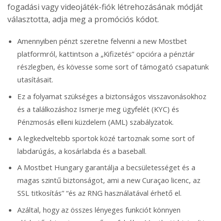
fogadási vagy videojáték-fiók létrehozásának módját
választotta, adja meg a promóciós kódot.
Amennyiben pénzt szeretne felvenni a new Mostbet
platformról, kattintson a „Kifizetés” opcióra a pénztár
részlegben, és kövesse some sort of támogató csapatunk
utasításait.
Ez a folyamat szükséges a biztonságos visszavonásokhoz
és a találkozáshoz Ismerje meg ügyfelét (KYC) és
Pénzmosás elleni küzdelem (AML) szabályzatok.
A legkedveltebb sportok közé tartoznak some sort of
labdarúgás, a kosárlabda és a baseball.
A Mostbet Hungary garantálja a becsületességet és a
magas szintű biztonságot, ami a new Curaçao licenc, az
SSL titkosítás” “és az RNG használatával érhető el.
Azáltal, hogy az összes lényeges funkciót könnyen