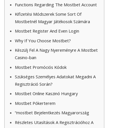
Functions Regarding The Mostbet Account
Kifizetési Módszerek Some Sort Of
Mostbetnél Magyar Játékosok Számára
Mostbet Register And Even Login
Why If You Choose Mostbet?
Készülj Fel A Nagy Nyereményre A Mostbet
Casino-ban
Mostbet Promóciós Kódok
Szükséges Személyes Adatokat Megadni A
Regisztráció Során?
Mostbet Online Kaszinó Hungary
Mostbet Pókerterem
“mostbet Bejelentkezés Magyarország
Részletes Utasítások A Regisztrációhoz A