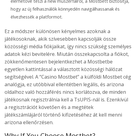
elérhetővé teszi a new műszerfalról, a Mostbett biztosítja,
hogy az új felhasználók könnyedén navigálhassanak és
élvezhessék a platformot.
Ez a módszer különösen kényelmes azoknak a
játékosoknak, akik szívesebben kapcsolják össze
közösségi média fiókjaikat, így nincs szükség személyes
adatok kézi bevitelére. Miután összekapcsolta a fiókot,
zökkenőmentesen bejelentkezhet a Mostbetbe
egyetlen kattintással a választott közösségi hálózat
segítségével. A “Casino Mostbet” a külföldi Mostbet cég
analógja, ez utóbbival ellentétben legális, és arizona
oldalhoz való hozzáférés nincs korlátozva, de minden
játékosnak regisztrálnia kell a TsUPIS-nál is. Ezenkívül
a regisztrációt követően és a megtétek
játékszámlájáról történő kifizetéséhez át kell menni
arizona ellenőrzésen.
Why If You Choose Mostbet?