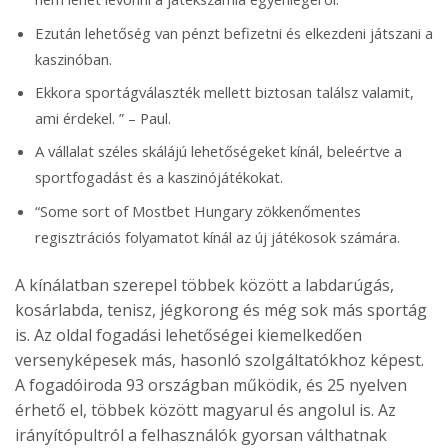
Ezután lehetőség van pénzt befizetni és elkezdeni játszani a
kaszinóban.
Ekkora sportágválaszték mellett biztosan találsz valamit,
ami érdekel. ” – Paul.
A vállalat széles skálájú lehetőségeket kínál, beleértve a
sportfogadást és a kaszinójátékokat.
“Some sort of Mostbet Hungary zökkenőmentes
regisztrációs folyamatot kínál az új játékosok számára.
A kínálatban szerepel többek között a labdarúgás,
kosárlabda, tenisz, jégkorong és még sok más sportág
is. Az oldal fogadási lehetőségei kiemelkedően
versenyképesek más, hasonló szolgáltatókhoz képest.
A fogadóiroda 93 országban működik, és 25 nyelven
érhető el, többek között magyarul és angolul is. Az
irányítópultról a felhasználók gyorsan válthatnak