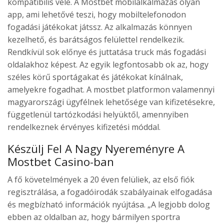
kompatibilis vele. A Mostbet mobilalkalmazás olyan
app, ami lehetővé teszi, hogy mobiltelefonodon
fogadási játékokat játssz. Az alkalmazás könnyen
kezelhető, és barátságos felülettel rendelkezik.
Rendkívül sok előnye és juttatása truck más fogadási
oldalakhoz képest. Az egyik legfontosabb ok az, hogy
széles körű sportágakat és játékokat kínálnak,
amelyekre fogadhat. A mostbet platformon valamennyi
magyarországi ügyfélnek lehetősége van kifizetésekre,
függetlenül tartózkodási helyüktől, amennyiben
rendelkeznek érvényes kifizetési móddal.
Készülj Fel A Nagy Nyereményre A
Mostbet Casino-ban
A fő követelmények a 20 éven felüliek, az első fiók
regisztrálása, a fogadóirodák szabályainak elfogadása
és megbízható információk nyújtása. „A legjobb dolog
ebben az oldalban az, hogy bármilyen sportra