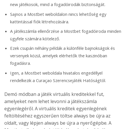
new játékosok, mind a fogadóirodák biztonságát.
Sajnos a Mostbet weboldalon nincs lehetőség egy
kattintással fiók létrehozására.
A játékszámla ellenőrzése a Mostbet fogadóiroda minden
ügyfele számára kötelező.
Ezek csupán néhány példák a különféle bajnokságok és
versenyek közül, amelyek elérhetők the kaszinóban
fogadásra.
Igen, a Mostbet weboldala hivatalos engedéllyel
rendelkezik a Curaçao Szerencsejáték Hatóságtól.
Demó módban a játék virtuális kreditekkel fut,
amelyeket nem lehet levonni a játékszámla
egyenlegéről. A virtuális kreditek egyenlegének
feltöltéséhez egyszerűen töltse always be újra az
oldalt, vagy lépjen always be újra a nyerőgépbe. A